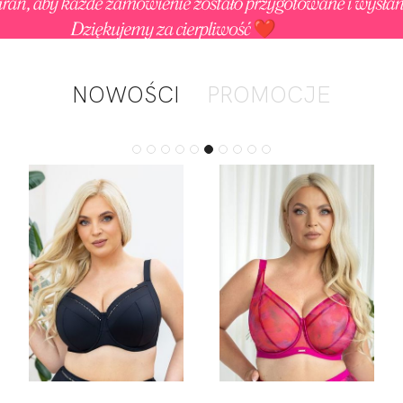
NOWOŚCI
PROMOCJE