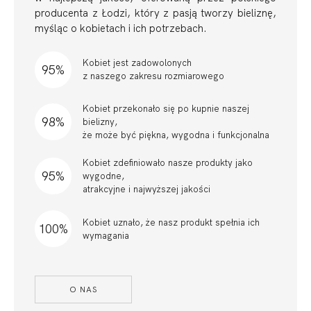
producenta z Łodzi, który z pasją tworzy bieliznę,
myśląc o kobietach i ich potrzebach.
Kobiet jest zadowolonych
95%
z naszego zakresu rozmiarowego
Kobiet przekonało się po kupnie naszej
98%
bielizny,
że może być piękna, wygodna i funkcjonalna
Kobiet zdefiniowało nasze produkty jako
95%
wygodne,
atrakcyjne i najwyższej jakości
Kobiet uznało, że nasz produkt spełnia ich
100%
wymagania
O NAS