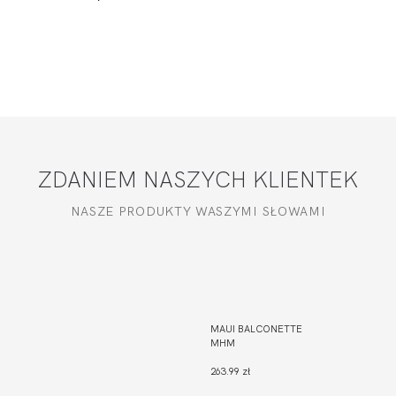
ZDANIEM NASZYCH KLIENTEK
NASZE PRODUKTY WASZYMI SŁOWAMI
MAUI BALCONETTE
MHM
263.99 zł