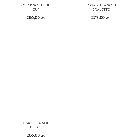
SOLAR SOFT FULL
ROSABELLA SOFT
CUP
BRALETTE
286,00 zł
277,00 zł
ROSABELLA SOFT
FULL CUP
286,00 zł