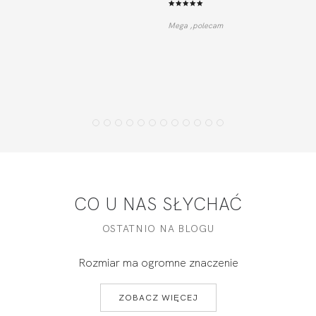
Mega ,polecam
CO U NAS SŁYCHAĆ
OSTATNIO NA BLOGU
Rozmiar ma ogromne znaczenie
ZOBACZ WIĘCEJ