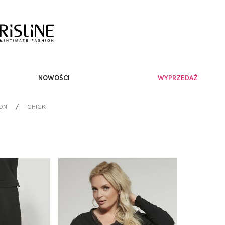
NOWOŚCI
WYPRZEDAŻ
ON
CHICK