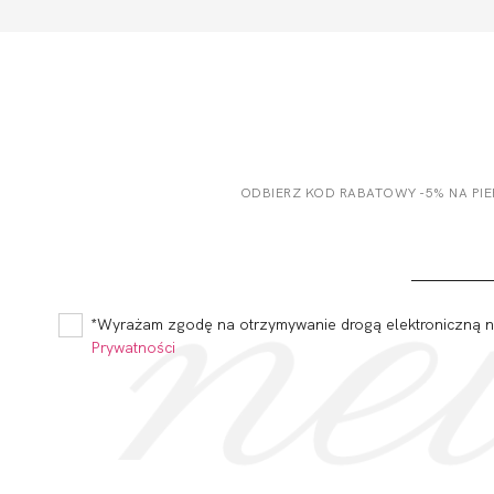
ODBIERZ KOD RABATOWY -5% NA PI
*Wyrażam zgodę na otrzymywanie drogą elektroniczną na
Prywatności