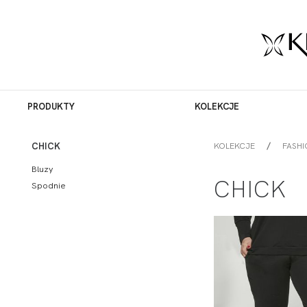
PRODUKTY
KOLEKCJE
KOLEKCJE
FASHI
CHICK
Bluzy
CHICK
Spodnie