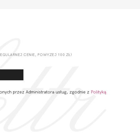
GULARNEJ CENIE, POWYZEJ 100 ZŁ)
onych przez Administratora usług, zgodnie z
Polityką