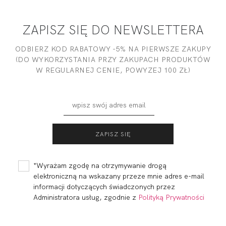
ZAPISZ SIĘ DO NEWSLETTERA
ODBIERZ KOD RABATOWY -5% NA PIERWSZE ZAKUPY
(DO WYKORZYSTANIA PRZY ZAKUPACH PRODUKTÓW
W REGULARNEJ CENIE, POWYZEJ 100 ZŁ)
*Wyrażam zgodę na otrzymywanie drogą
elektroniczną na wskazany przeze mnie adres e-mail
informacji dotyczących świadczonych przez
Administratora usług, zgodnie z
Polityką Prywatności