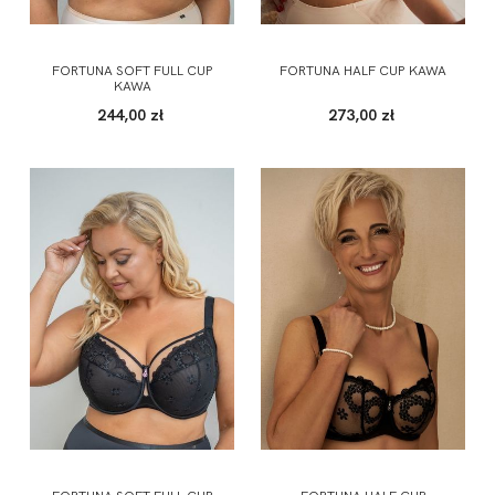
FORTUNA SOFT FULL CUP
FORTUNA HALF CUP KAWA
KAWA
244,00 zł
273,00 zł