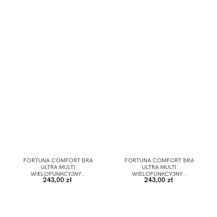
FORTUNA COMFORT BRA
FORTUNA COMFORT BRA
ULTRA MULTI
ULTRA MULTI
WIELOFUNKCYJNY...
WIELOFUNKCYJNY...
243,00 zł
243,00 zł