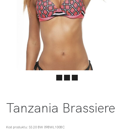
Tanzania Brassiere
Kod produktu: SS 20 BW 09BWL100BC