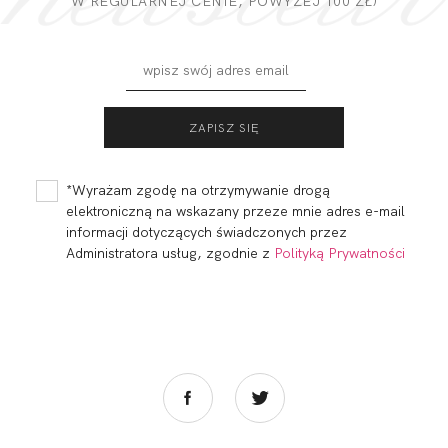
W REGULARNEJ CENIE, POWYZEJ 100 ZŁ)
*Wyrażam zgodę na otrzymywanie drogą
elektroniczną na wskazany przeze mnie adres e-mail
informacji dotyczących świadczonych przez
Administratora usług, zgodnie z
Polityką Prywatności