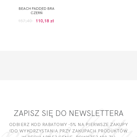
BEACH PADDED BRA
CZERŃ
157,40
110,18 zł
ZAPISZ SIĘ DO NEWSLETTERA
ODBIERZ KOD RABATOWY -5% NA PIERWSZE ZAKUPY
(DO WYKORZYSTANIA PRZY ZAKUPACH PRODUKTÓW