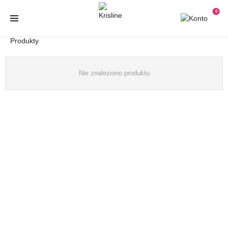
0
Produkty
Nie znaleziono produktu