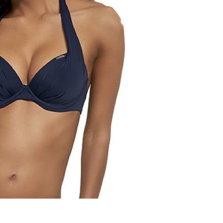
Polska