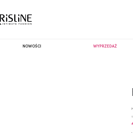
NOWOŚCI
WYPRZEDAŻ