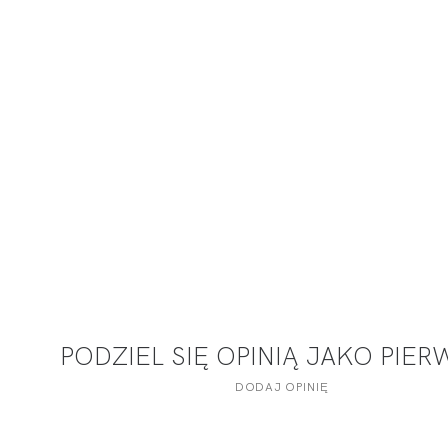
PODZIEL SIĘ OPINIĄ JAKO PIE
DODAJ OPINIĘ