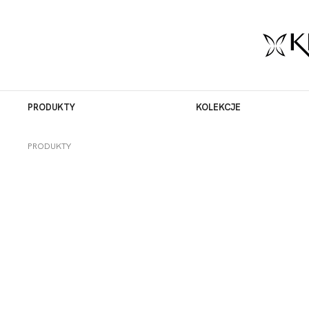
PRODUKTY
KOLEKCJE
PRODUKTY