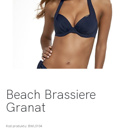
Beach Brassiere
Granat
Kod produktu: BWL0104