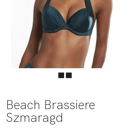
Beach Brassiere
Szmaragd