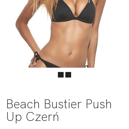
Beach Bustier Push
Up Czerń