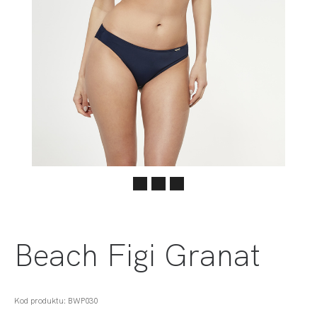
Beach Figi Granat
Kod produktu: BWP030