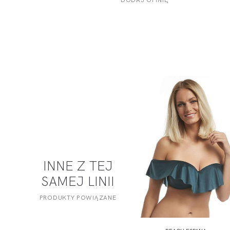
INNE Z TEJ
SAMEJ LINII
PRODUKTY POWIĄZANE