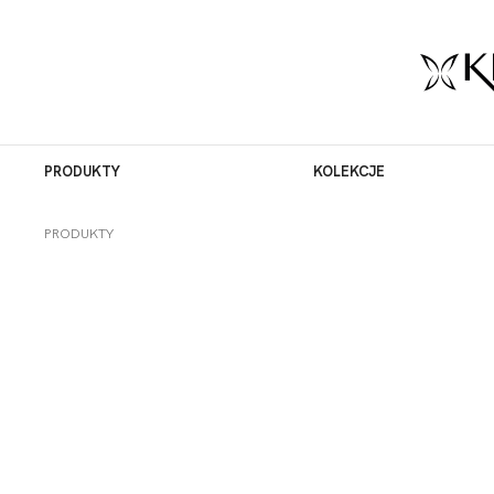
PRODUKTY
KOLEKCJE
PRODUKTY