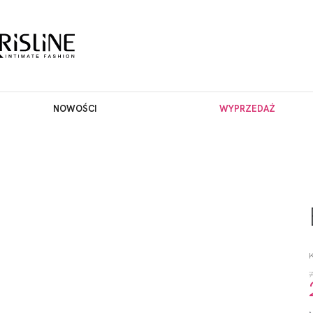
NOWOŚCI
WYPRZEDAŻ