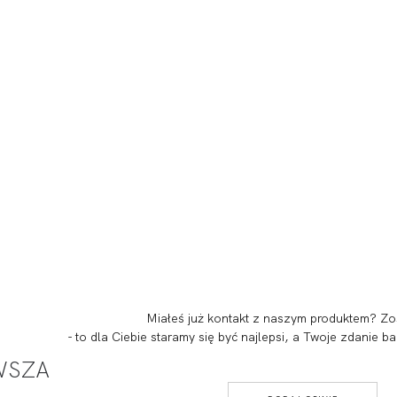
Miałeś już kontakt z naszym produktem? Zo
- to dla Ciebie staramy się być najlepsi, a Twoje zdanie
RWSZA