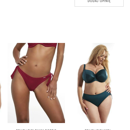
DODAJ OPINIĘ