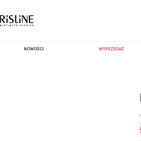
NOWOŚCI
WYPRZEDAŻ