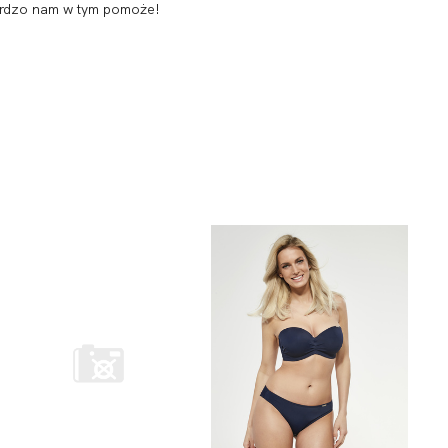
 bardzo nam w tym pomoże!