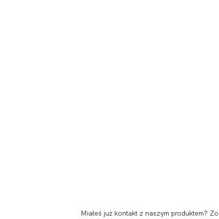
Miałeś już kontakt z naszym produktem? Zo