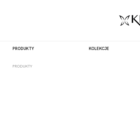
PRODUKTY
KOLEKCJE
PRODUKTY