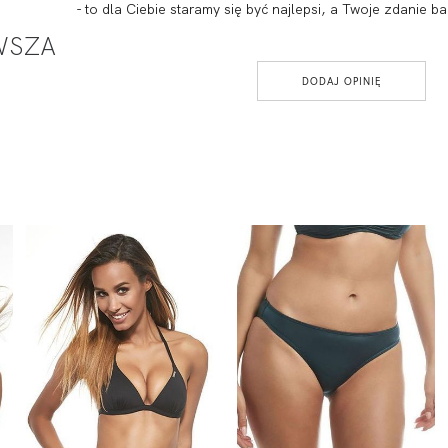
- to dla Ciebie staramy się być najlepsi, a Twoje zdanie
RWSZA
DODAJ OPINIĘ