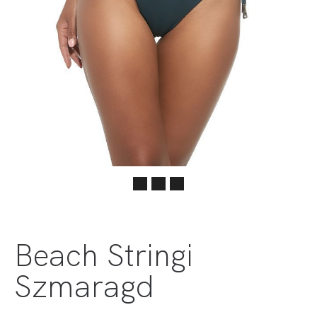
Beach Stringi
Szmaragd