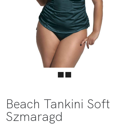
Beach Tankini Soft
Szmaragd