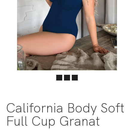
California Body Soft
Full Cup Granat