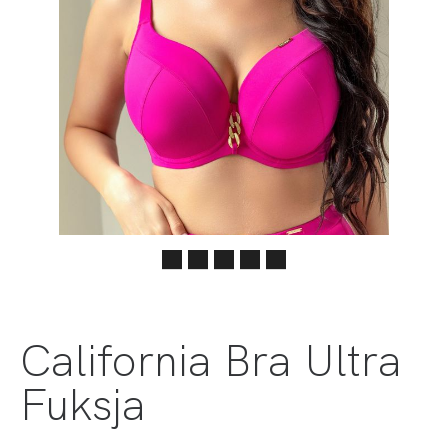
California Bra Ultra
Fuksja