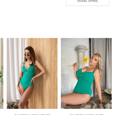
DODAJ OPINIĘ