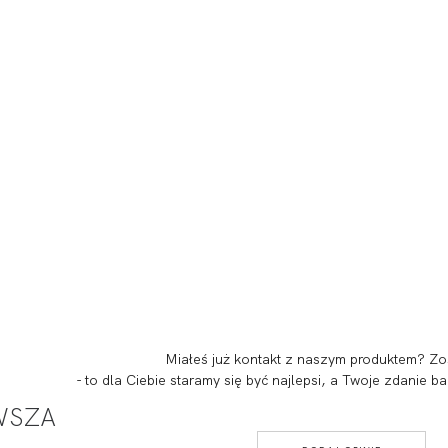
Miałeś już kontakt z naszym produktem? Zo
- to dla Ciebie staramy się być najlepsi, a Twoje zdanie
RWSZA