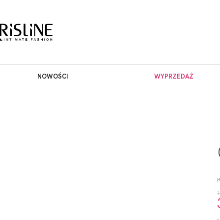
NOWOŚCI
WYPRZEDAŻ