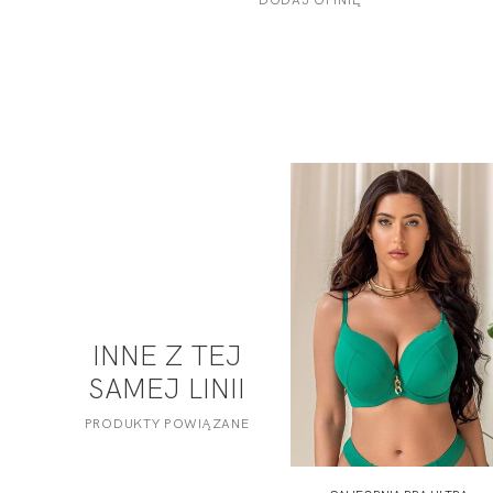
INNE Z TEJ
SAMEJ LINII
PRODUKTY POWIĄZANE