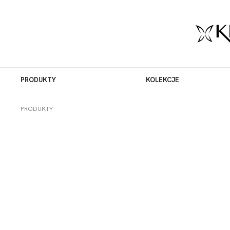
PRODUKTY
KOLEKCJE
PRODUKTY