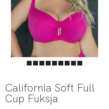
California Soft Full
Cup Fuksja