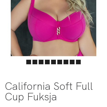
California Soft Full
Cup Fuksja