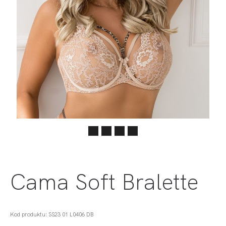
Cama Soft Bralette
Kod produktu: SS23 01 L0406 DB