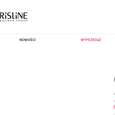
NOWOŚCI
WYPRZEDAŻ