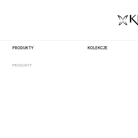
PRODUKTY
KOLEKCJE
PRODUKTY