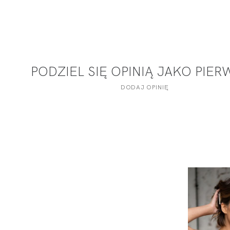
PODZIEL SIĘ OPINIĄ JAKO PIE
DODAJ OPINIĘ