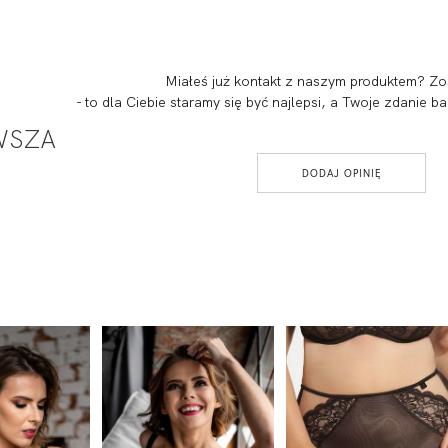
Miałeś już kontakt z naszym produktem? Zo
- to dla Ciebie staramy się być najlepsi, a Twoje zdanie
RWSZA
DODAJ OPINIĘ