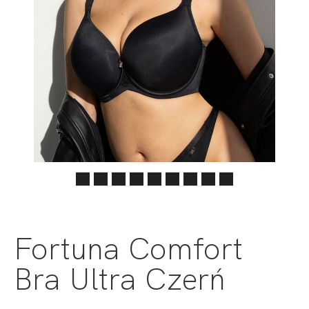
Fortuna Comfort
Bra Ultra Czerń