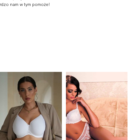
 bardzo nam w tym pomoże!