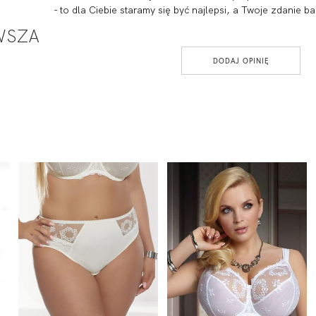
- to dla Ciebie staramy się być najlepsi, a Twoje zdanie
RWSZA
DODAJ OPINIĘ