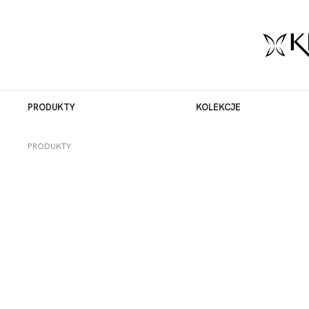
PRODUKTY
KOLEKCJE
PRODUKTY