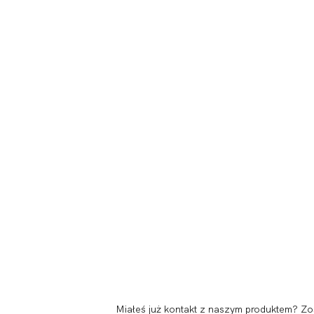
Miałeś już kontakt z naszym produktem? Zo