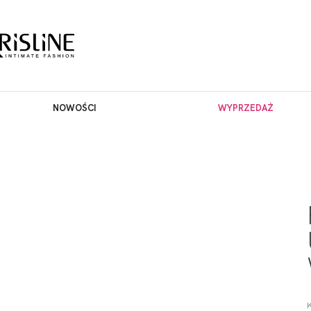
NOWOŚCI
WYPRZEDAŻ