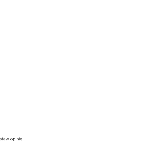
staw opinię