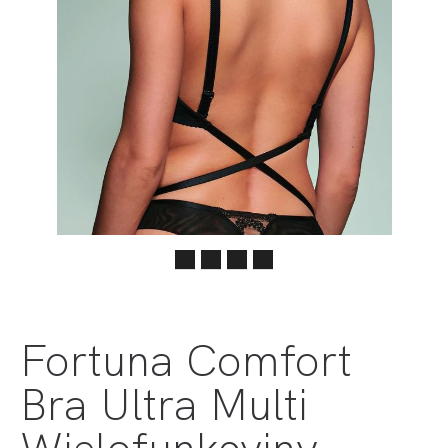
Fortuna Comfort
Bra Ultra Multi
Wielofunkcyjny