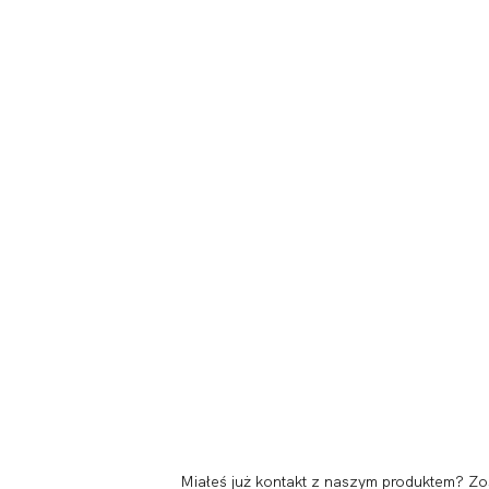
Miałeś już kontakt z naszym produktem? Zo