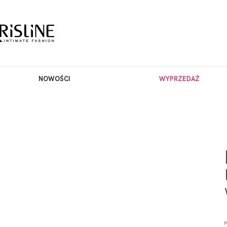
NOWOŚCI
WYPRZEDAŻ