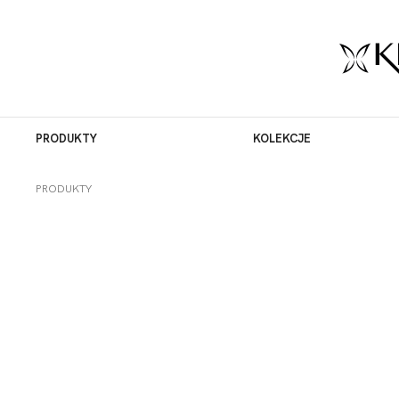
PRODUKTY
KOLEKCJE
PRODUKTY