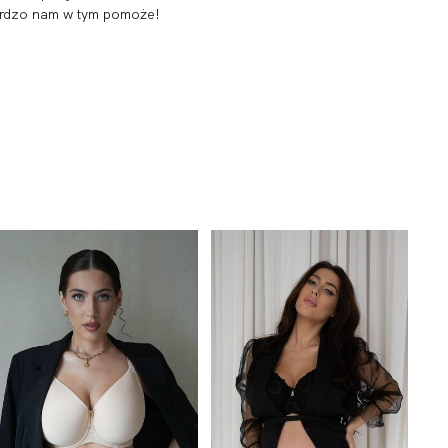
 bardzo nam w tym pomoże!