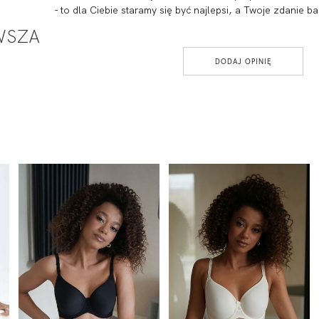
- to dla Ciebie staramy się być najlepsi, a Twoje zdanie
RWSZA
DODAJ OPINIĘ