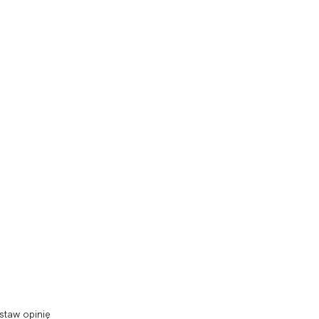
staw opinię