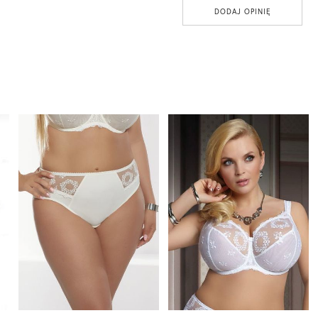
DODAJ OPINIĘ