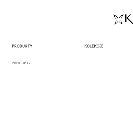
PRODUKTY
KOLEKCJE
PRODUKTY