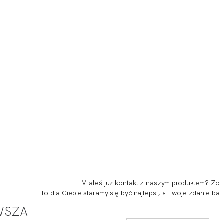
Miałeś już kontakt z naszym produktem? Zo
- to dla Ciebie staramy się być najlepsi, a Twoje zdanie
RWSZA