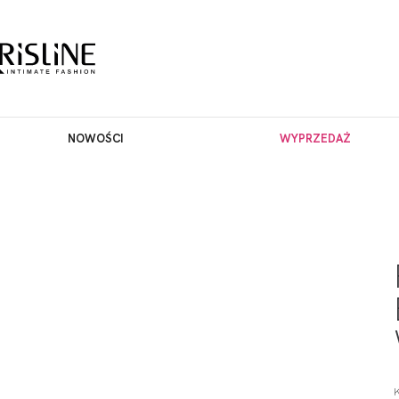
NOWOŚCI
WYPRZEDAŻ