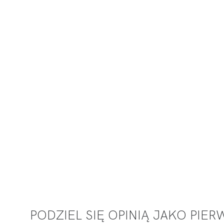
PODZIEL SIĘ OPINIĄ JAKO PIE