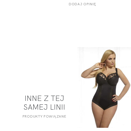
DODAJ OPINIĘ
INNE Z TEJ
SAMEJ LINII
PRODUKTY POWIĄZANE