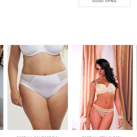
DODAJ OPINIĘ