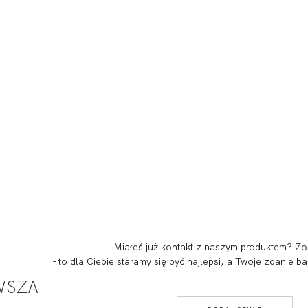
Miałeś już kontakt z naszym produktem? Zo
- to dla Ciebie staramy się być najlepsi, a Twoje zdanie
RWSZA