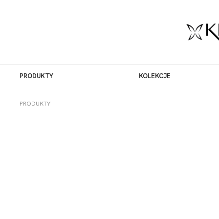
PRODUKTY
KOLEKCJE
PRODUKTY