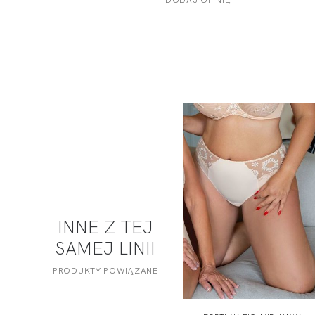
INNE Z TEJ
SAMEJ LINII
PRODUKTY POWIĄZANE