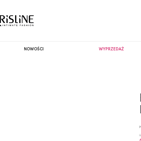
NOWOŚCI
WYPRZEDAŻ