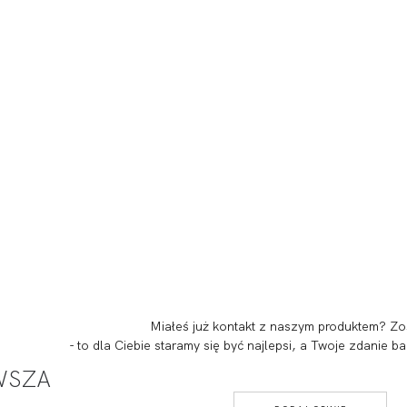
Miałeś już kontakt z naszym produktem? Zo
- to dla Ciebie staramy się być najlepsi, a Twoje zdanie
RWSZA