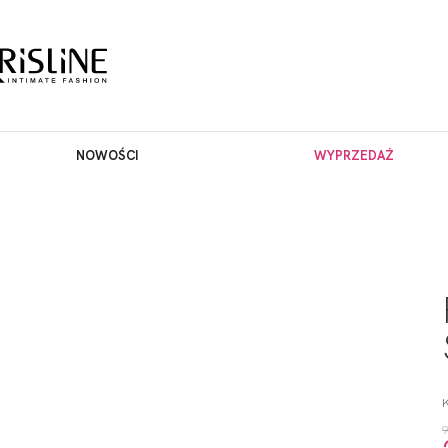
NOWOŚCI
WYPRZEDAŻ