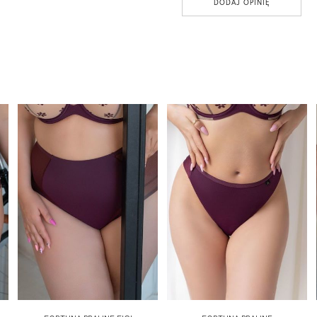
DODAJ OPINIĘ