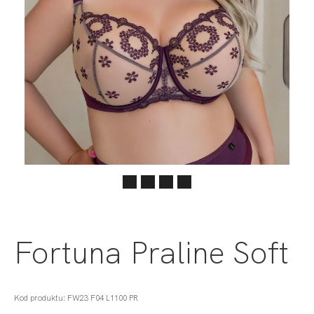
Fortuna Praline Soft
Kod produktu: FW23 F04 L1100 PR