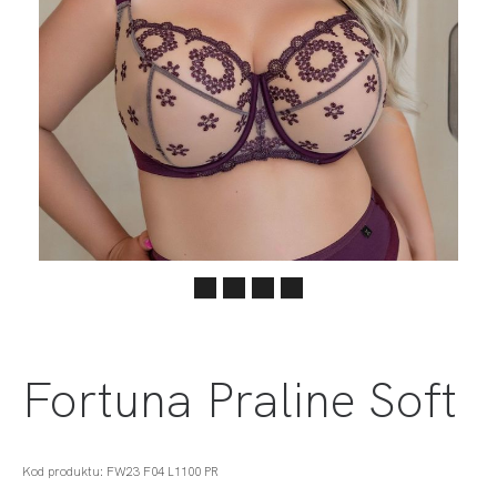
Fortuna Praline Soft
Kod produktu: FW23 F04 L1100 PR