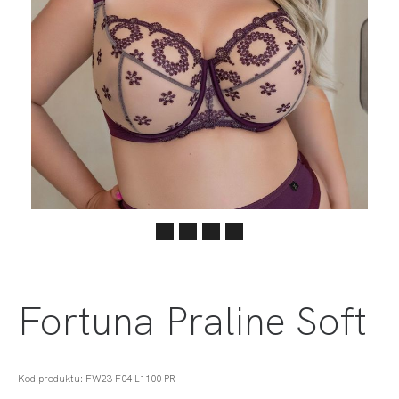
Fortuna Praline Soft
Kod produktu: FW23 F04 L1100 PR