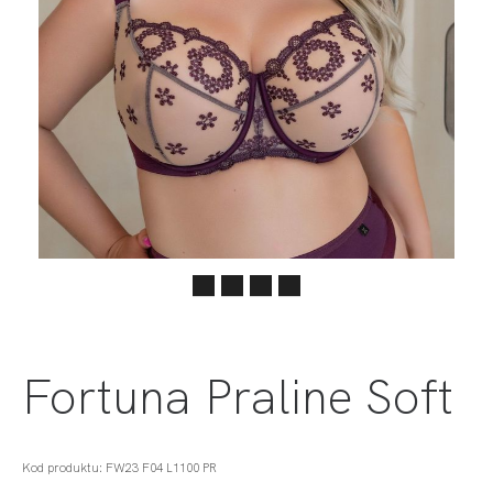
Fortuna Praline Soft
Kod produktu: FW23 F04 L1100 PR