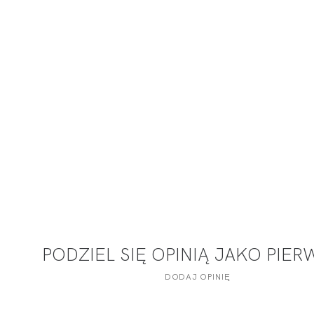
PODZIEL SIĘ OPINIĄ JAKO PIE
DODAJ OPINIĘ