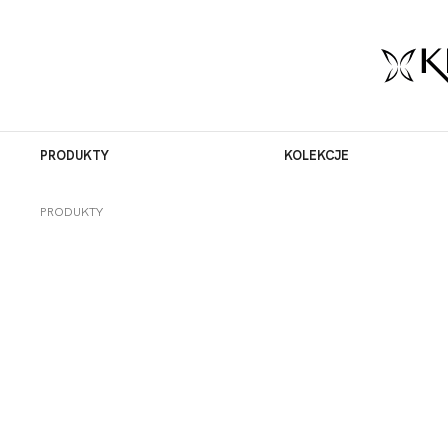
PRODUKTY
KOLEKCJE
PRODUKTY