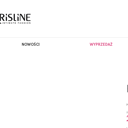
NOWOŚCI
WYPRZEDAŻ