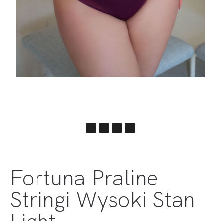
Fortuna Praline
Stringi Wysoki Stan
Light