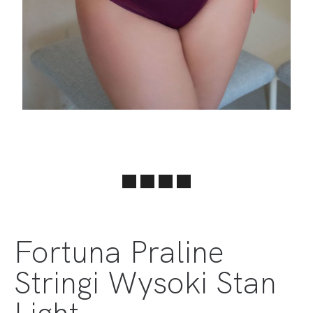
Fortuna Praline
Stringi Wysoki Stan
Light