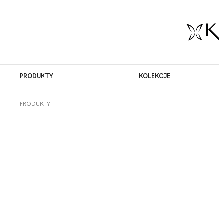
PRODUKTY
KOLEKCJE
PRODUKTY