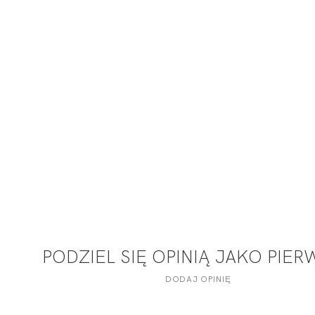
PODZIEL SIĘ OPINIĄ JAKO PIE
DODAJ OPINIĘ