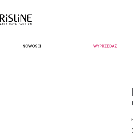
NOWOŚCI
WYPRZEDAŻ