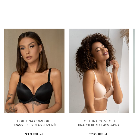
FORTUNA COMFORT
FORTUNA COMFORT
BRASSIERE S CLASS CZERŃ
BRASSIERE S CLASS KAWA
210,99 zł
210,99 zł