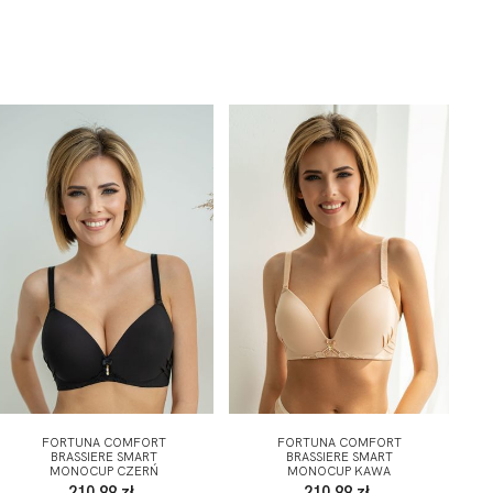
FORTUNA COMFORT
FORTUNA COMFORT
BRASSIERE SMART
BRASSIERE SMART
MONOCUP CZERŃ
MONOCUP KAWA
210,99 zł
210,99 zł