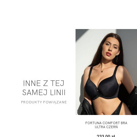
INNE Z TEJ
SAMEJ LINII
PRODUKTY POWIĄZANE
FORTUNA COMFORT BRA
ULTRA CZERŃ
233,00 zł