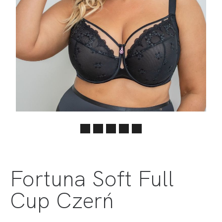
Fortuna Soft Full
Cup Czerń