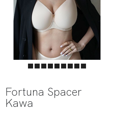
Fortuna Spacer
Kawa