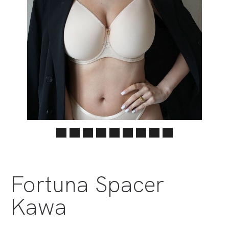
Fortuna Spacer
Kawa