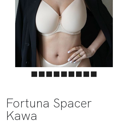
Fortuna Spacer
Kawa