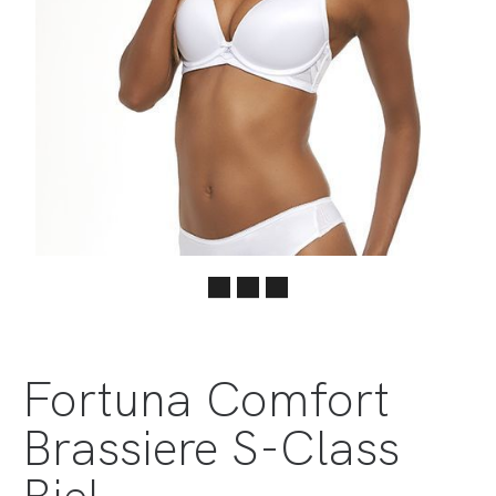
Fortuna Comfort
Brassiere S-Class
Biel