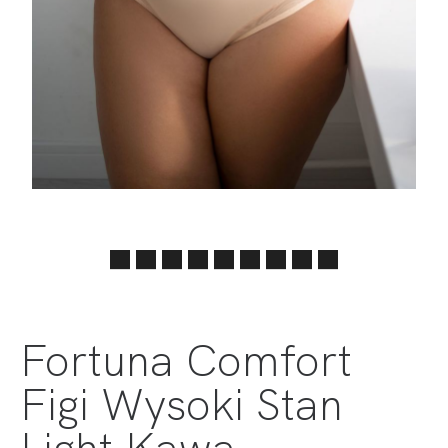
Fortuna Comfort
Figi Wysoki Stan
Light Kawa