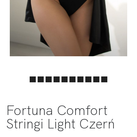
Fortuna Comfort
Stringi Light Czerń