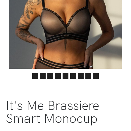
It's Me Brassiere
Smart Monocup