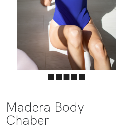
Madera Body
Chaber