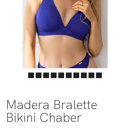
Madera Bralette
Bikini Chaber