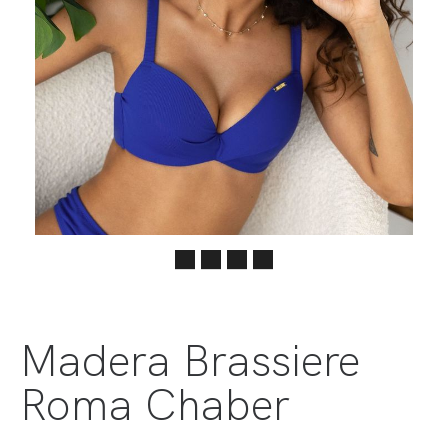
Madera Brassiere
Roma Chaber