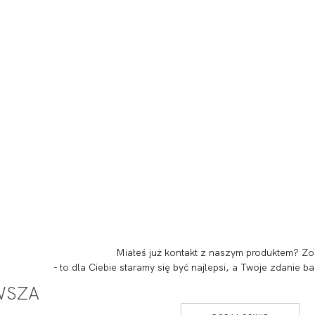
Miałeś już kontakt z naszym produktem? Zo
- to dla Ciebie staramy się być najlepsi, a Twoje zdanie
RWSZA