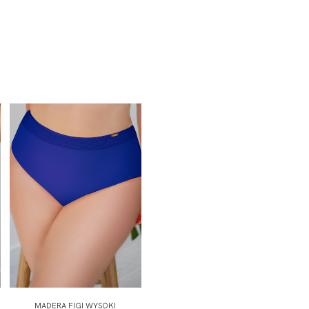
MADERA FIGI WYSOKI