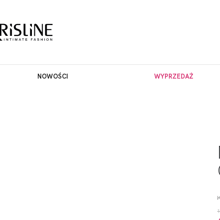
NOWOŚCI
WYPRZEDAŻ