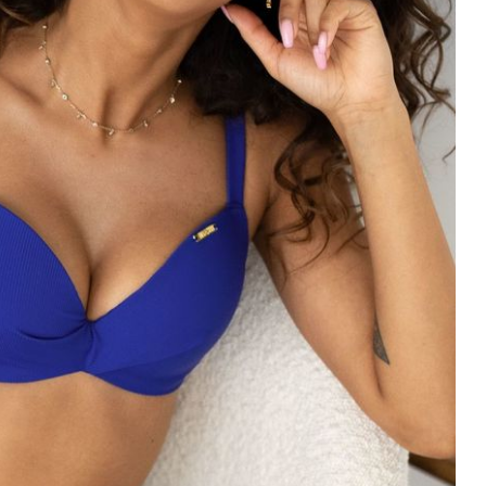
Polska