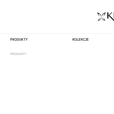
PRODUKTY
KOLEKCJE
PRODUKTY