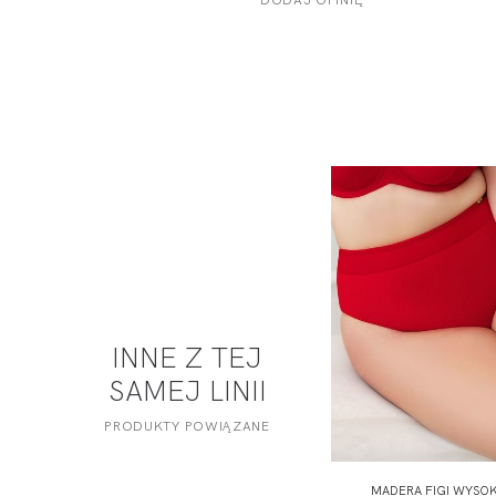
INNE Z TEJ
SAMEJ LINII
PRODUKTY POWIĄZANE
MADERA FIGI WYSOK