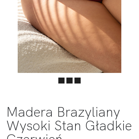
Madera Brazyliany
Wysoki Stan Gładkie
Czerwień